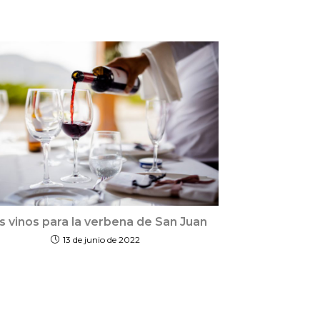
s vinos para la verbena de San Juan
13 de junio de 2022