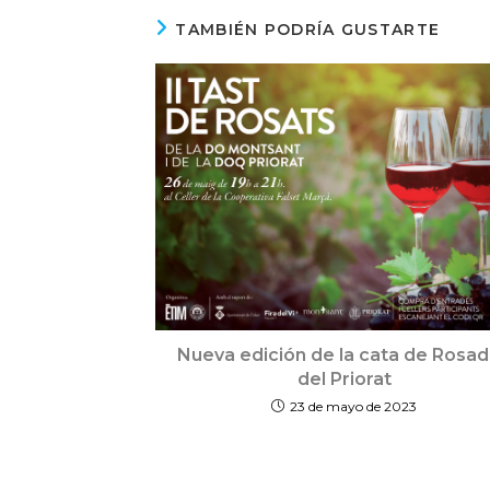
TAMBIÉN PODRÍA GUSTARTE
Nueva edición de la cata de Rosa
del Priorat
23 de mayo de 2023