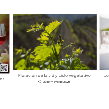
Floración de la vid y ciclo vegetativo
Lo
dos
25 de mayo de 2023