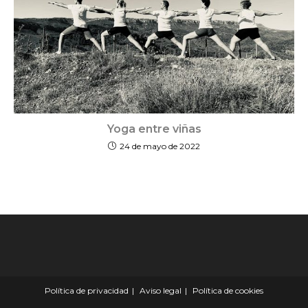
Yoga entre viñas
24 de mayo de 2022
Política de privacidad
Aviso legal
Política de cookies