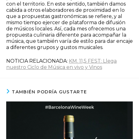
con el territorio. En este sentido, también damos
cabida a otros elaboradores de proximidad en lo
que a propuestas gastronómicas se refiere, y al
mismo tiempo ejercer de plataforma de difusión
de músicos locales. Así, cada mes ofrecemos una
propuesta culinaria diferente para acompañar la
música, que también varía de estilo para dar encaje
a diferentes grupos y gustos musicales.
NOTICIA RELACIONADA:
KM. 11,5 FEST: Llega
nuestro Ciclo de Música en vivo y Vinos
TAMBIÉN PODRÍA GUSTARTE