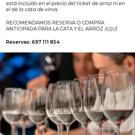
está incluido en el precio del ticket de arroz ni en
el de la cata de vinos.
RECOMENDAMOS RESERVA O COMPRA
ANTICIPADA PARA LA CATA Y EL ARROZ
AQUÍ
Reservas: 697 111 854