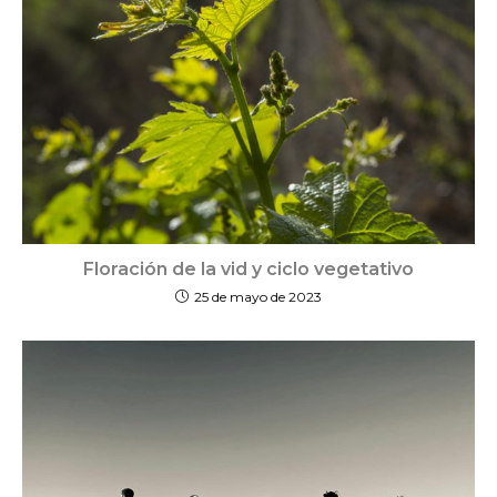
Floración de la vid y ciclo vegetativo
25 de mayo de 2023