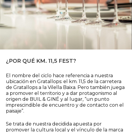
¿POR QUÉ KM. 11,5 FEST?
El nombre del ciclo hace referencia a nuestra
ubicación en Gratallops: el km. 11,5 de la carretera
de Gratallops a la Vilella Baixa. Pero también juega
a promover el territorio y a dar protagonismo al
origen de BUIL & GINÉ y al lugar, “un punto
imprescindible de encuentro y de contacto con el
paisaje”.
Se trata de nuestra decidida apuesta por
promover la cultura local y el vínculo de la marca