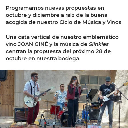
Programamos nuevas propuestas en
octubre y diciembre a raíz de la buena
acogida de nuestro Ciclo de Música y Vinos
Una cata vertical de nuestro emblemático
vino JOAN GINÉ y la música de
Slinkies
centran la propuesta del próximo 28 de
octubre en nuestra bodega