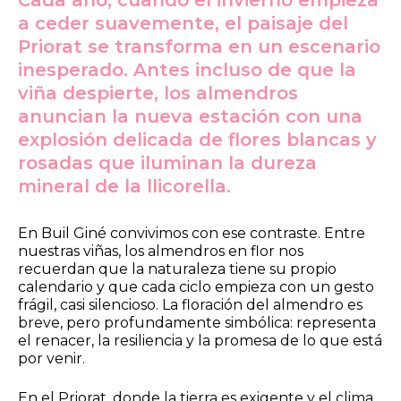
a ceder suavemente, el paisaje del
Priorat se transforma en un escenario
inesperado. Antes incluso de que la
viña despierte, los almendros
anuncian la nueva estación con una
explosión delicada de flores blancas y
rosadas que iluminan la dureza
mineral de la llicorella.
En Buil Giné convivimos con ese contraste. Entre
nuestras viñas, los almendros en flor nos
recuerdan que la naturaleza tiene su propio
calendario y que cada ciclo empieza con un gesto
frágil, casi silencioso. La floración del almendro es
breve, pero profundamente simbólica: representa
el renacer, la resiliencia y la promesa de lo que está
por venir.
En el Priorat, donde la tierra es exigente y el clima