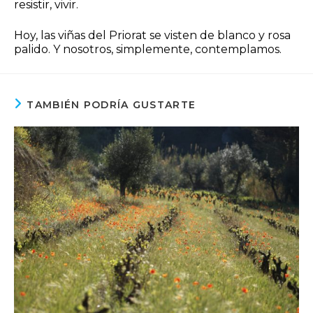
resistir, vivir.
Hoy, las viñas del Priorat se visten de blanco y rosa
palido. Y nosotros, simplemente, contemplamos.
TAMBIÉN PODRÍA GUSTARTE