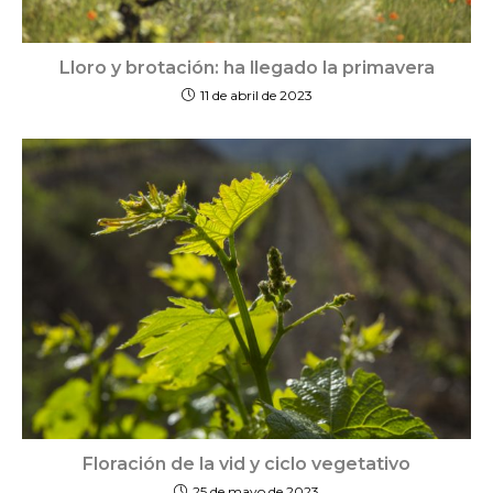
Lloro y brotación: ha llegado la primavera
11 de abril de 2023
Floración de la vid y ciclo vegetativo
25 de mayo de 2023