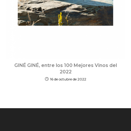
GINÉ GINÉ, entre los 100 Mejores Vinos del
2022
16 de octubre de 2022