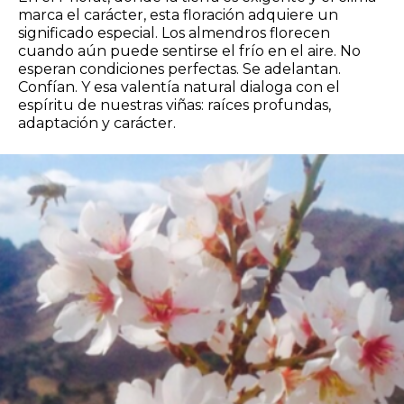
marca el carácter, esta floración adquiere un
significado especial. Los almendros florecen
cuando aún puede sentirse el frío en el aire. No
esperan condiciones perfectas. Se adelantan.
Confían. Y esa valentía natural dialoga con el
espíritu de nuestras viñas: raíces profundas,
adaptación y carácter.